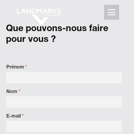
Que pouvons-nous faire
pour vous ?
Prénom
*
Nom
*
E-mail
*