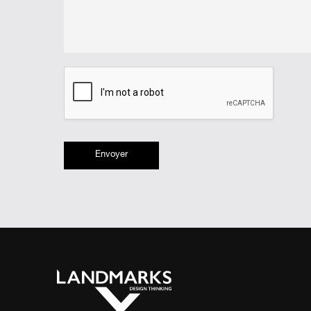
Envoyer