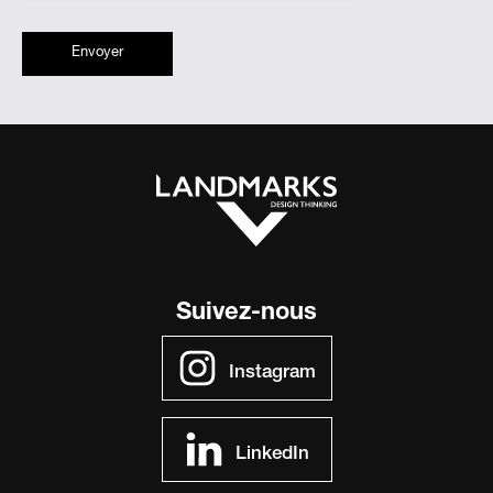
Envoyer
Suivez-nous
Instagram
LinkedIn