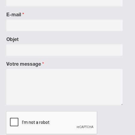
E-mail
*
Objet
Votre message
*