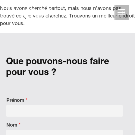
Nous avons cherché partout, mais nous n'avons pas
FR
trouvé ce que vous cherchez. Trouvons un meilleur endroit
pour vous.
Que pouvons-nous faire
pour vous ?
Prénom
*
Nom
*