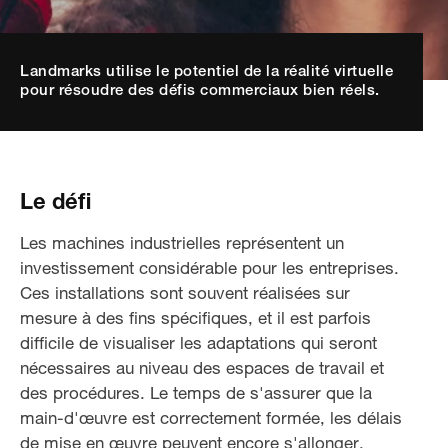
Landmarks utilise le potentiel de la réalité virtuelle
pour résoudre des défis commerciaux bien réels.
Le défi
Les machines industrielles représentent un
investissement considérable pour les entreprises.
Ces installations sont souvent réalisées sur
mesure à des fins spécifiques, et il est parfois
difficile de visualiser les adaptations qui seront
nécessaires au niveau des espaces de travail et
des procédures. Le temps de s'assurer que la
main-d'œuvre est correctement formée, les délais
de mise en œuvre peuvent encore s'allonger.