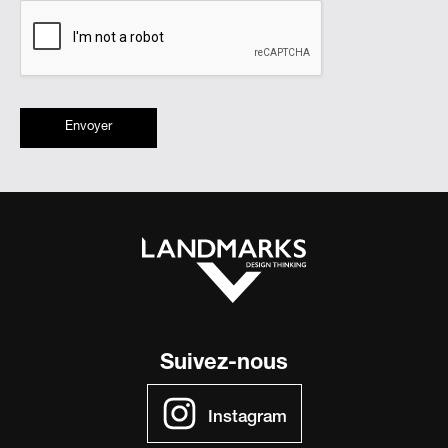
Envoyer
Suivez-nous
Instagram