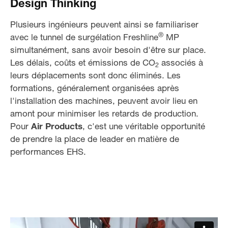
Design Thinking
Plusieurs ingénieurs peuvent ainsi se familiariser
®
avec le tunnel de surgélation Freshline
MP
simultanément, sans avoir besoin d'être sur place.
Les délais, coûts et émissions de CO
associés à
2
leurs déplacements sont donc éliminés. Les
formations, généralement organisées après
l'installation des machines, peuvent avoir lieu en
amont pour minimiser les retards de production.
Pour
Air Products
, c'est une véritable opportunité
de prendre la place de leader en matière de
performances EHS.