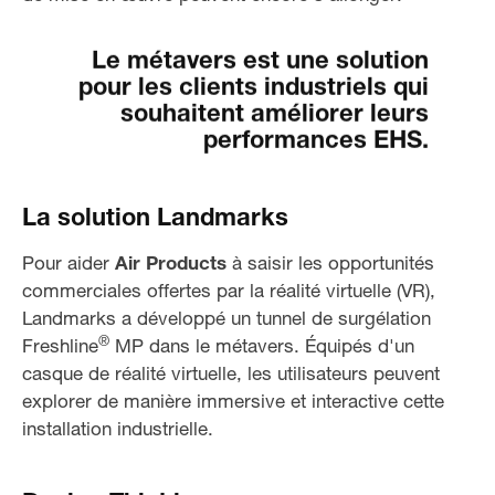
Le métavers est une solution
pour les clients industriels qui
souhaitent améliorer leurs
performances EHS.
La solution Landmarks
Pour aider
Air Products
à saisir les opportunités
commerciales offertes par la réalité virtuelle (VR),
Landmarks a développé un tunnel de surgélation
®
Freshline
MP dans le métavers. Équipés d'un
casque de réalité virtuelle, les utilisateurs peuvent
explorer de manière immersive et interactive cette
installation industrielle.