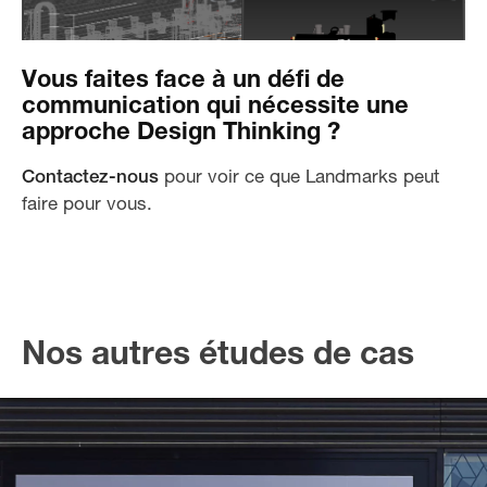
Vous faites face à un défi de
communication qui nécessite une
approche Design Thinking ?
Contactez-nous
pour voir ce que Landmarks peut
faire pour vous.
Nos autres études de cas
Créer une identité pour une