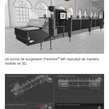
®
Un tunnel de surgélation Freshline
MP reproduit de manière
réaliste en 3D.