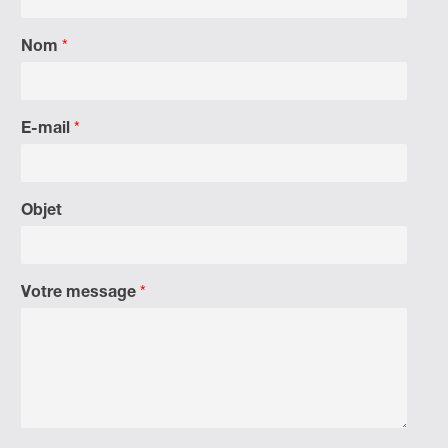
Nom
*
E-mail
*
Objet
Votre message
*