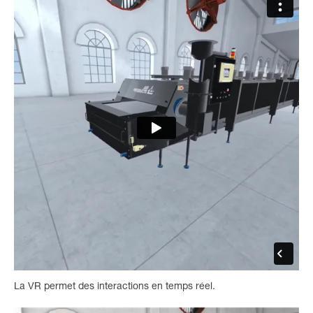
La VR permet des interactions en temps réel.