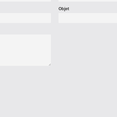
Objet