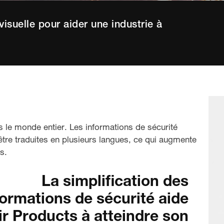
suelle pour aider une industrie à
 le monde entier. Les informations de sécurité
être traduites en plusieurs langues, ce qui augmente
s.
La simplification des
formations de sécurité aide
ir Products à atteindre son