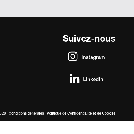
Suivez-nous
Instagram
LinkedIn
026
|
Conditions générales
|
Politique de Confidentialité et de Cookies