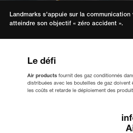
Landmarks s'appuie sur la communication vi
atteindre son objectif « zéro accident ».
Le défi
Air products
fournit des gaz conditionnés dans
distribuées avec les bouteilles de gaz doivent 
les coûts et retarde le déploiement des produit
in
A