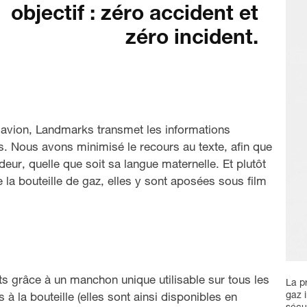
objectif : zéro accident et
zéro incident.
n avion, Landmarks transmet les informations
. Nous avons minimisé le recours au texte, afin que
eur, quelle que soit sa langue maternelle. Et plutôt
 la bouteille de gaz, elles y sont aposées sous film
ts grâce à un manchon unique utilisable sur tous les
La p
gaz 
à la bouteille (elles sont ainsi disponibles en