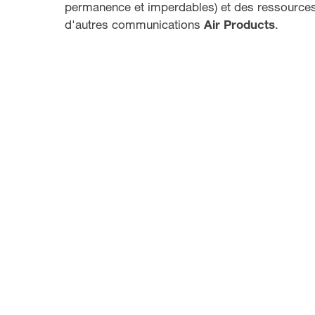
permanence et imperdables) et des ressources v
d'autres communications
Air Products
.