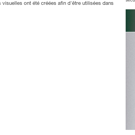
sécur
isuelles ont été créées afin d'être utilisées dans