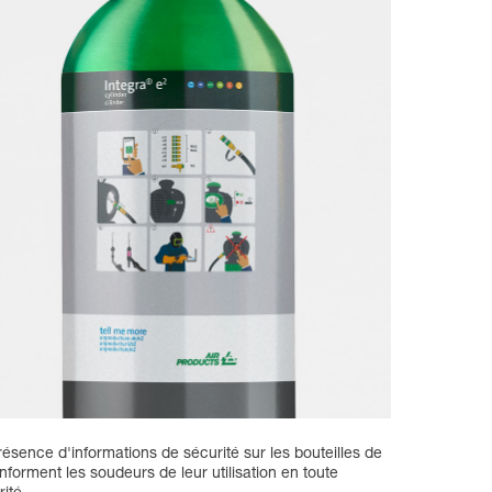
résence d'informations de sécurité sur les bouteilles de
informent les soudeurs de leur utilisation en toute