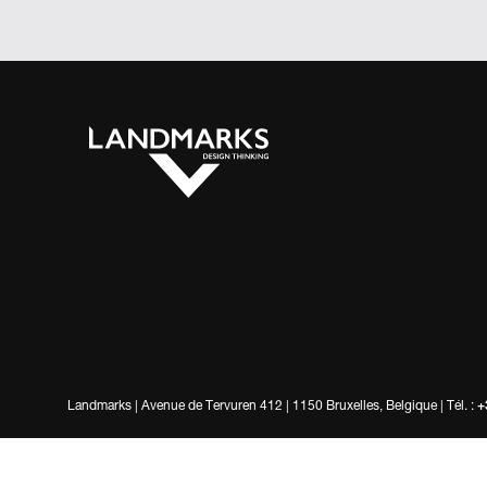
Landmarks |
Avenue de Tervuren 412 | 1150 Bruxelles, Belgique | Tél. :
+