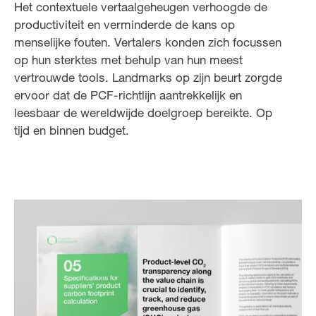
Het contextuele vertaalgeheugen verhoogde de
productiviteit en verminderde de kans op
menselijke fouten. Vertalers konden zich focussen
op hun sterktes met behulp van hun meest
vertrouwde tools. Landmarks op zijn beurt zorgde
ervoor dat de PCF-richtlijn aantrekkelijk en
leesbaar de wereldwijde doelgroep bereikte. Op
tijd en binnen budget.