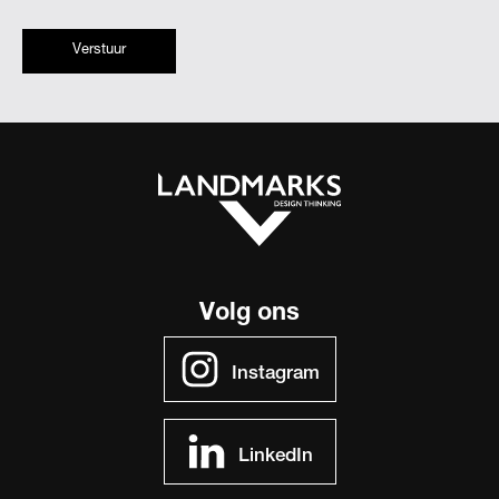
Verstuur
Volg ons
Instagram
LinkedIn