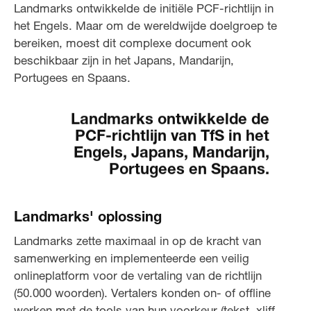
Landmarks ontwikkelde de initiële PCF-richtlijn in
het Engels. Maar om de wereldwijde doelgroep te
bereiken, moest dit complexe document ook
beschikbaar zijn in het Japans, Mandarijn,
Portugees en Spaans.
Landmarks ontwikkelde de
PCF-richtlijn van TfS in het
Engels, Japans, Mandarijn,
Portugees en Spaans.
Landmarks' oplossing
Landmarks zette maximaal in op de kracht van
samenwerking en implementeerde een veilig
onlineplatform voor de vertaling van de richtlijn
(50.000 woorden). Vertalers konden on- of offline