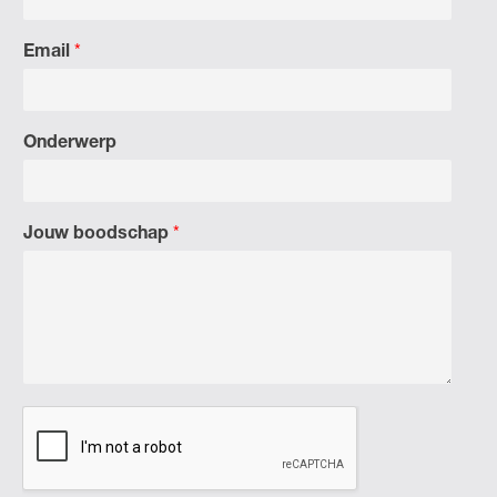
Email
*
Onderwerp
Jouw boodschap
*