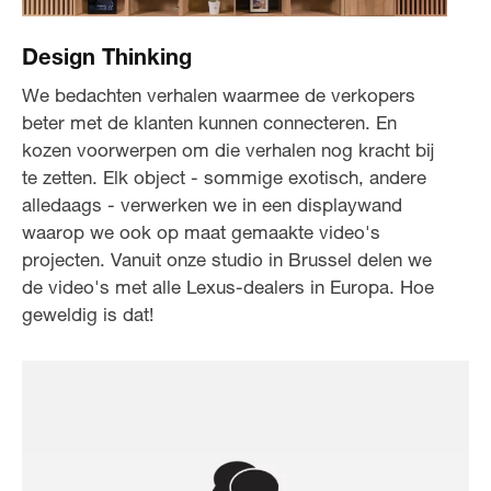
Design Thinking
We bedachten verhalen waarmee de verkopers
beter met de klanten kunnen connecteren. En
kozen voorwerpen om die verhalen nog kracht bij
te zetten. Elk object - sommige exotisch, andere
alledaags - verwerken we in een displaywand
waarop we ook op maat gemaakte video's
projecten. Vanuit onze studio in Brussel delen we
de video's met alle Lexus-dealers in Europa. Hoe
geweldig is dat!