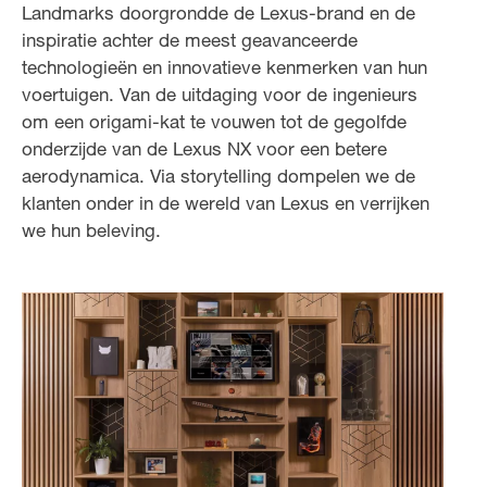
Landmarks doorgrondde de Lexus-brand en de
inspiratie achter de meest geavanceerde
technologieën en innovatieve kenmerken van hun
voertuigen. Van de uitdaging voor de ingenieurs
om een origami-kat te vouwen tot de gegolfde
onderzijde van de Lexus NX voor een betere
aerodynamica. Via storytelling dompelen we de
klanten onder in de wereld van Lexus en verrijken
we hun beleving.