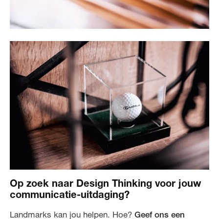
Op zoek naar Design Thinking voor jouw
communicatie-uitdaging?
Landmarks kan jou helpen. Hoe?
Geef ons een