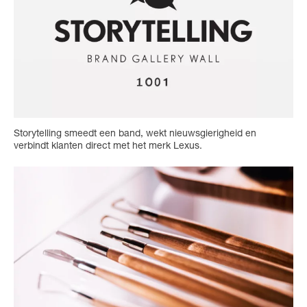
Storytelling smeedt een band, wekt nieuwsgierigheid en
verbindt klanten direct met het merk Lexus.