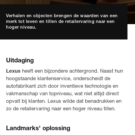
Verhalen en objecten brengen de waarden van een
merk tot leven en tillen de retailervaring naar een
hoger niveau.
Uitdaging
Lexus
heeft een bijzondere achtergrond. Naast hun
hoogstaande klantenservice, onderscheidt de
autofabrikant zich door inventieve technologie en
vakmanschap van topniveau, wat niet altijd direct
opvalt bij klanten. Lexus wilde dat benadrukken en
zo de retailervaring naar een hoger niveau tillen.
Landmarks' oplossing